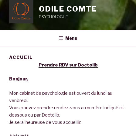
ODILE COMTE
PSYCHOLOGUE
Menu
ACCUEIL
Prendre RDV sur Doctolib
Bonjour,
Mon cabinet de psychologie est ouvert du lundi au
vendredi.
Vous pouvez prendre rendez-vous au numéro indiqué ci-
dessous ou par Doctolib.
Je serai heureuse de vous accueillir.